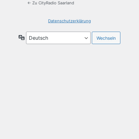
← Zu CityRadio Saarland
Datenschutzerklärung
Sprache