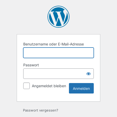
Anmelden
Benutzername oder E-Mail-Adresse
Passwort
Angemeldet bleiben
Passwort vergessen?