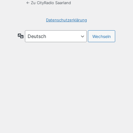
← Zu CityRadio Saarland
Datenschutzerklärung
Sprache