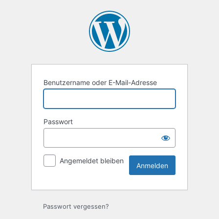
Anmelden
Benutzername oder E-Mail-Adresse
Passwort
Angemeldet bleiben
Passwort vergessen?