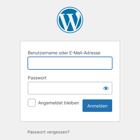
Anmelden
Benutzername oder E-Mail-Adresse
Passwort
Angemeldet bleiben
Passwort vergessen?