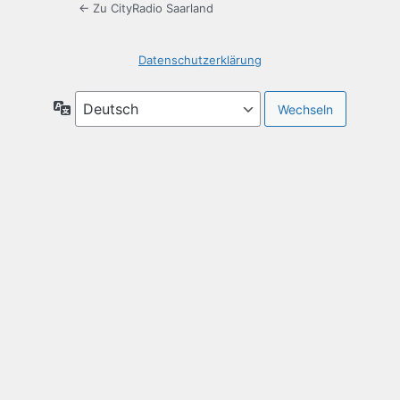
← Zu CityRadio Saarland
Datenschutzerklärung
Sprache