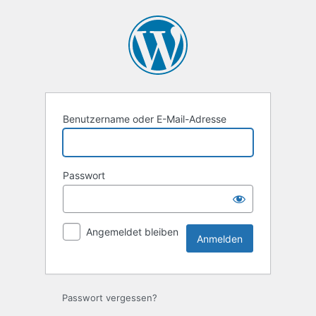
Anmelden
Benutzername oder E-Mail-Adresse
Passwort
Angemeldet bleiben
Passwort vergessen?