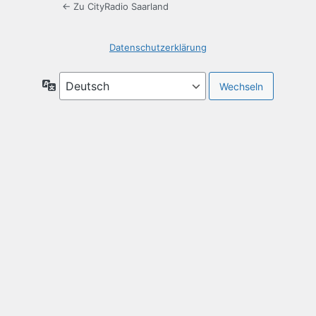
← Zu CityRadio Saarland
Datenschutzerklärung
Sprache