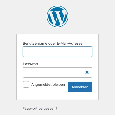
Anmelden
Benutzername oder E-Mail-Adresse
Passwort
Angemeldet bleiben
Passwort vergessen?