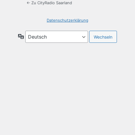
← Zu CityRadio Saarland
Datenschutzerklärung
Sprache