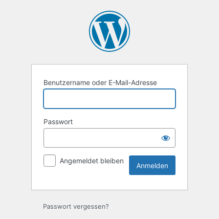
Anmelden
Benutzername oder E-Mail-Adresse
Passwort
Angemeldet bleiben
Passwort vergessen?