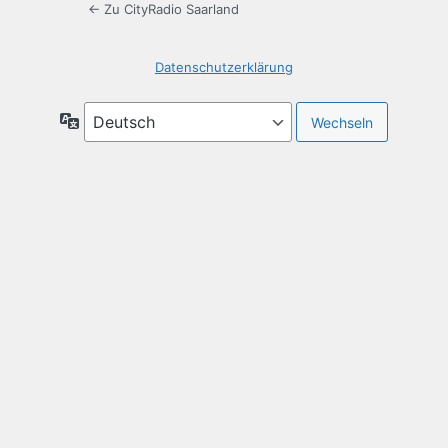
← Zu CityRadio Saarland
Datenschutzerklärung
Sprache