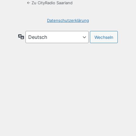
← Zu CityRadio Saarland
Datenschutzerklärung
Sprache