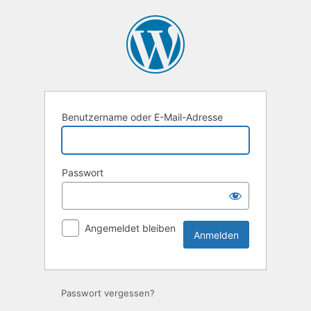
Anmelden
Benutzername oder E-Mail-Adresse
Passwort
Angemeldet bleiben
Passwort vergessen?