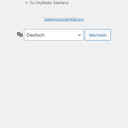
← Zu CityRadio Saarland
Datenschutzerklärung
Sprache