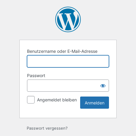
Anmelden
Benutzername oder E-Mail-Adresse
Passwort
Angemeldet bleiben
Passwort vergessen?