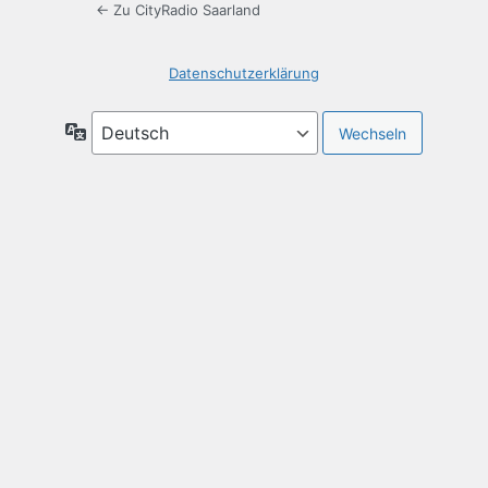
← Zu CityRadio Saarland
Datenschutzerklärung
Sprache