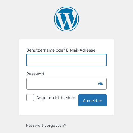
Anmelden
Benutzername oder E-Mail-Adresse
Passwort
Angemeldet bleiben
Passwort vergessen?