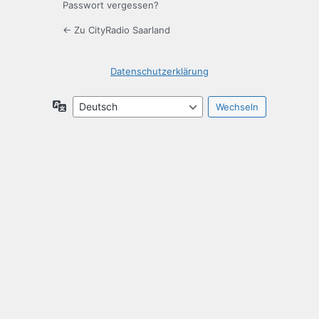
Passwort vergessen?
← Zu CityRadio Saarland
Datenschutzerklärung
Sprache