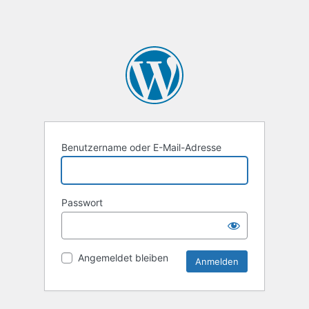
Benutzername oder E-Mail-Adresse
Passwort
Angemeldet bleiben