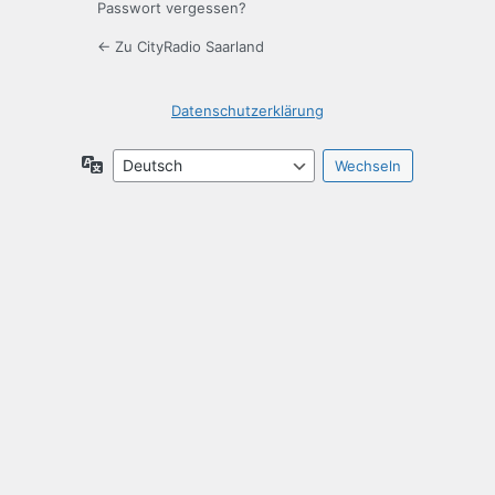
Passwort vergessen?
← Zu CityRadio Saarland
Datenschutzerklärung
Sprache