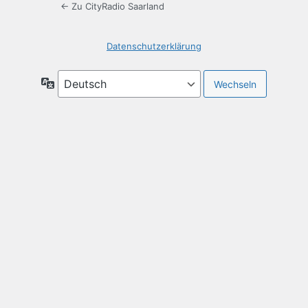
← Zu CityRadio Saarland
Datenschutzerklärung
Sprache