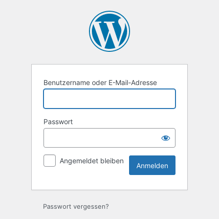
Anmelden
Benutzername oder E-Mail-Adresse
Passwort
Angemeldet bleiben
Passwort vergessen?