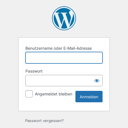
Anmelden
Benutzername oder E-Mail-Adresse
Passwort
Angemeldet bleiben
Passwort vergessen?