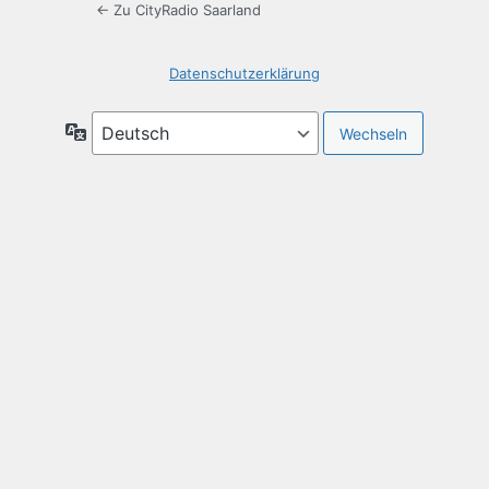
← Zu CityRadio Saarland
Datenschutzerklärung
Sprache