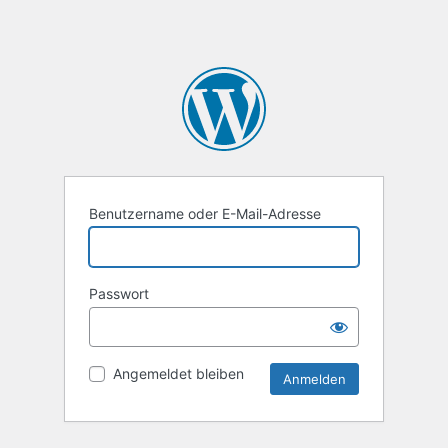
Benutzername oder E-Mail-Adresse
Passwort
Angemeldet bleiben