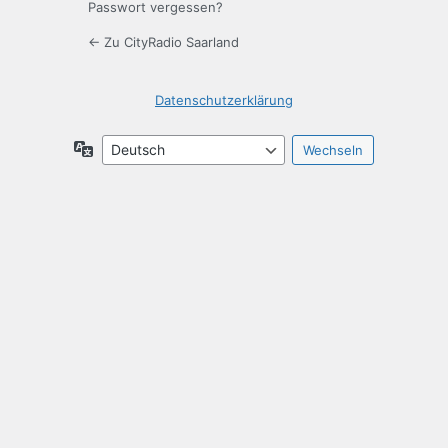
Passwort vergessen?
← Zu CityRadio Saarland
Datenschutzerklärung
Sprache