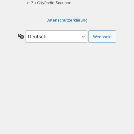
← Zu CityRadio Saarland
Datenschutzerklärung
Sprache