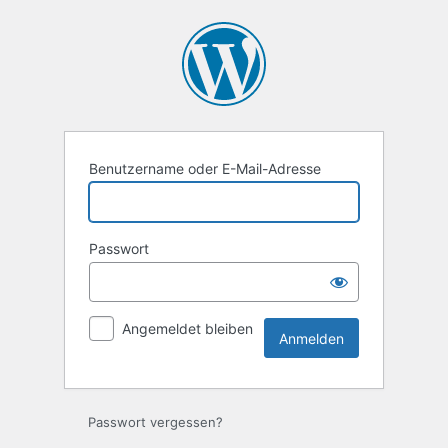
Anmelden
Benutzername oder E-Mail-Adresse
Passwort
Angemeldet bleiben
Passwort vergessen?