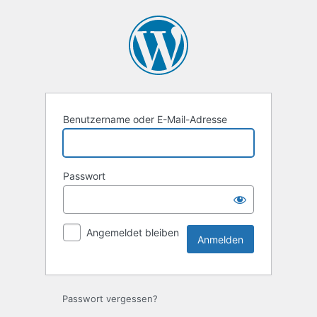
Anmelden
Benutzername oder E-Mail-Adresse
Passwort
Angemeldet bleiben
Passwort vergessen?