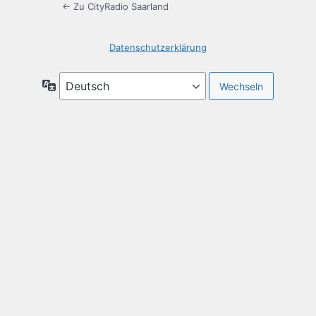
← Zu CityRadio Saarland
Datenschutzerklärung
Sprache