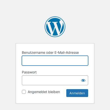
Benutzername oder E-Mail-Adresse
Passwort
Angemeldet bleiben