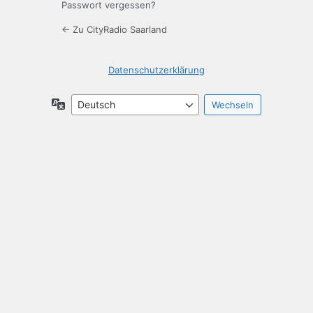
Passwort vergessen?
← Zu CityRadio Saarland
Datenschutzerklärung
Sprache