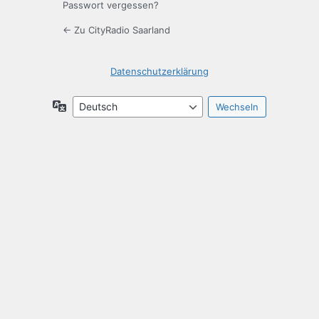
Passwort vergessen?
← Zu CityRadio Saarland
Datenschutzerklärung
Sprache