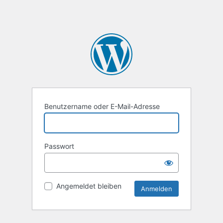
Benutzername oder E-Mail-Adresse
Passwort
Angemeldet bleiben