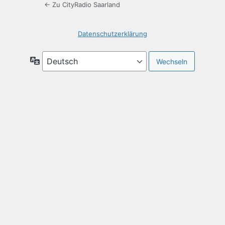
← Zu CityRadio Saarland
Datenschutzerklärung
Sprache