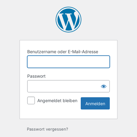
Anmelden
Benutzername oder E-Mail-Adresse
Passwort
Angemeldet bleiben
Passwort vergessen?