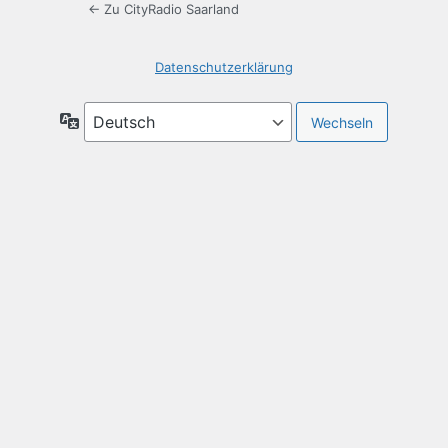
← Zu CityRadio Saarland
Datenschutzerklärung
Sprache