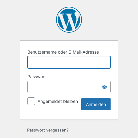
Anmelden
Benutzername oder E-Mail-Adresse
Passwort
Angemeldet bleiben
Passwort vergessen?