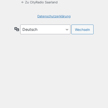
← Zu CityRadio Saarland
Datenschutzerklärung
Sprache