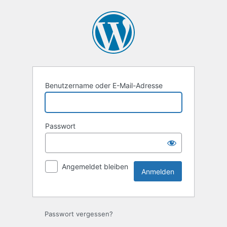
Anmelden
Benutzername oder E-Mail-Adresse
Passwort
Angemeldet bleiben
Passwort vergessen?