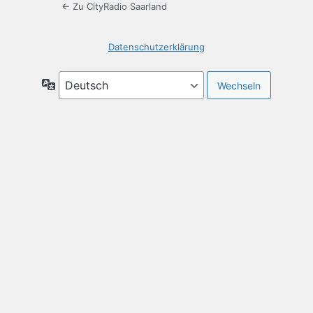
← Zu CityRadio Saarland
Datenschutzerklärung
Sprache