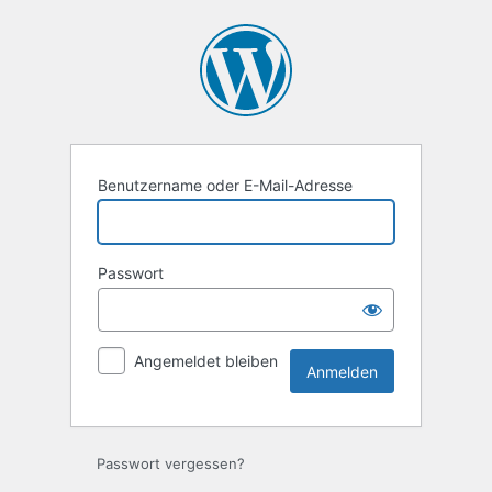
Anmelden
Benutzername oder E-Mail-Adresse
Passwort
Angemeldet bleiben
Passwort vergessen?