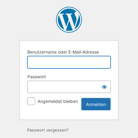
Anmelden
Benutzername oder E-Mail-Adresse
Passwort
Angemeldet bleiben
Passwort vergessen?