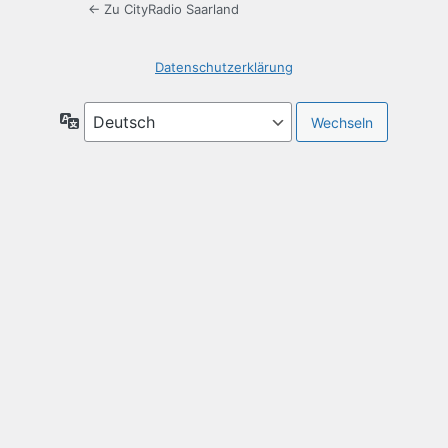
← Zu CityRadio Saarland
Datenschutzerklärung
Sprache