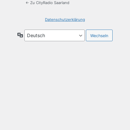
← Zu CityRadio Saarland
Datenschutzerklärung
Sprache