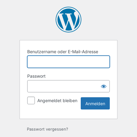
Anmelden
Benutzername oder E-Mail-Adresse
Passwort
Angemeldet bleiben
Passwort vergessen?