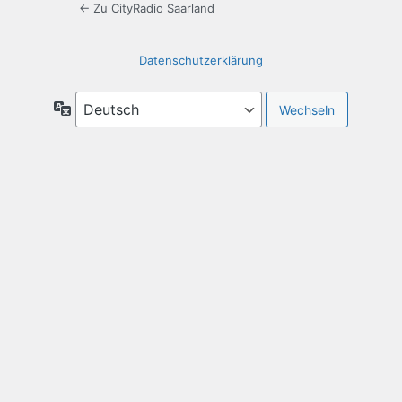
← Zu CityRadio Saarland
Datenschutzerklärung
Sprache