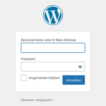
Anmelden
Benutzername oder E-Mail-Adresse
Passwort
Angemeldet bleiben
Passwort vergessen?