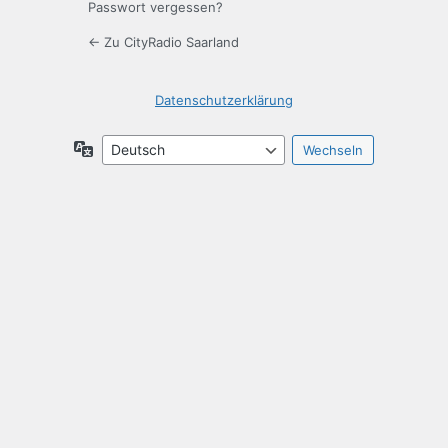
Passwort vergessen?
← Zu CityRadio Saarland
Datenschutzerklärung
Sprache