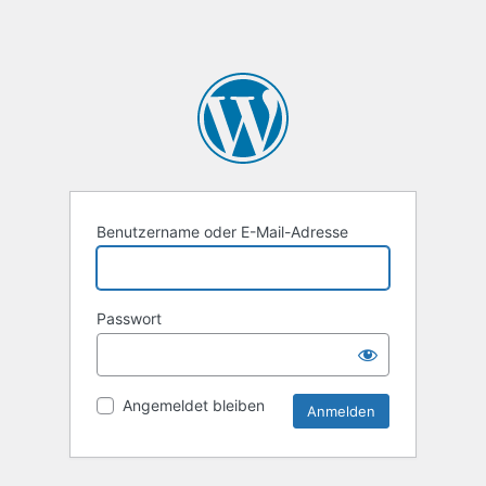
Benutzername oder E-Mail-Adresse
Passwort
Angemeldet bleiben