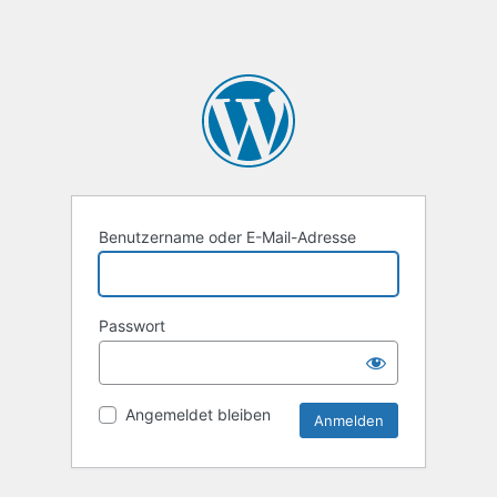
Benutzername oder E-Mail-Adresse
Passwort
Angemeldet bleiben