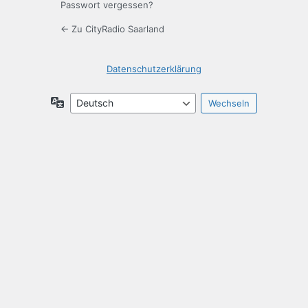
Passwort vergessen?
← Zu CityRadio Saarland
Datenschutzerklärung
Sprache