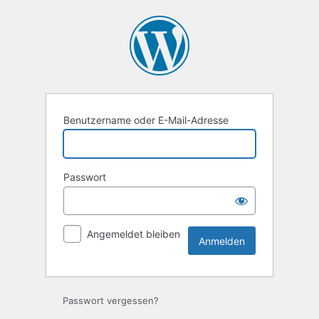
Anmelden
Benutzername oder E-Mail-Adresse
Passwort
Angemeldet bleiben
Passwort vergessen?