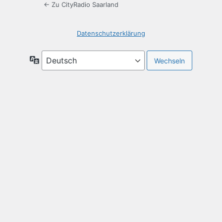
← Zu CityRadio Saarland
Datenschutzerklärung
Sprache