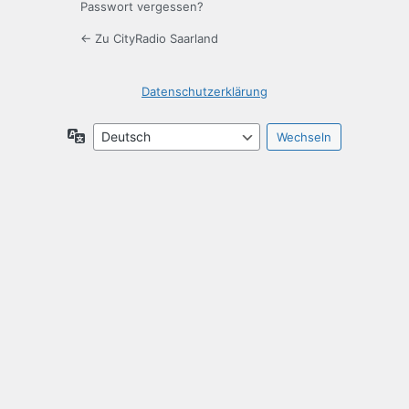
Passwort vergessen?
← Zu CityRadio Saarland
Datenschutzerklärung
Sprache