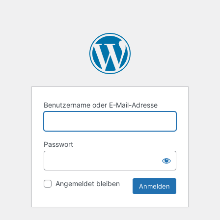
Benutzername oder E-Mail-Adresse
Passwort
Angemeldet bleiben