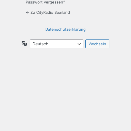
Passwort vergessen?
← Zu CityRadio Saarland
Datenschutzerklärung
Sprache