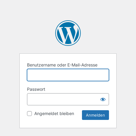
Benutzername oder E-Mail-Adresse
Passwort
Angemeldet bleiben