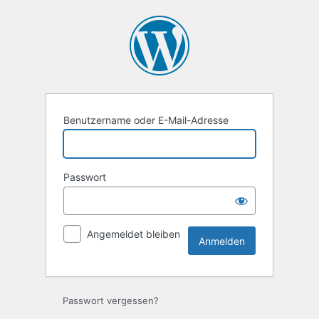
Anmelden
Benutzername oder E-Mail-Adresse
Passwort
Angemeldet bleiben
Passwort vergessen?