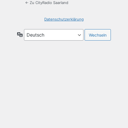
← Zu CityRadio Saarland
Datenschutzerklärung
Sprache