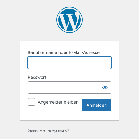
Anmelden
Benutzername oder E-Mail-Adresse
Passwort
Angemeldet bleiben
Passwort vergessen?