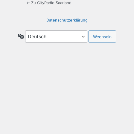
← Zu CityRadio Saarland
Datenschutzerklärung
Sprache