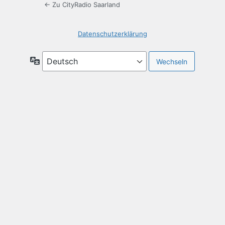
← Zu CityRadio Saarland
Datenschutzerklärung
Sprache