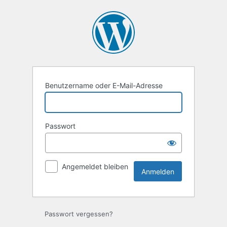
Anmelden
Benutzername oder E-Mail-Adresse
Passwort
Angemeldet bleiben
Passwort vergessen?