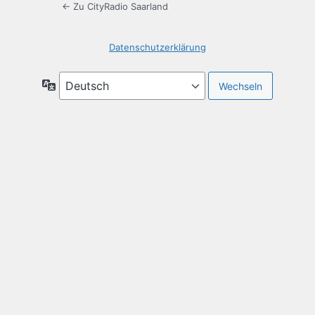
← Zu CityRadio Saarland
Datenschutzerklärung
Sprache