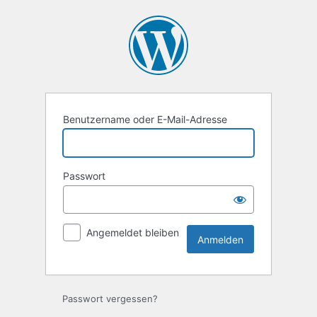
Anmelden
Benutzername oder E-Mail-Adresse
Passwort
Angemeldet bleiben
Passwort vergessen?