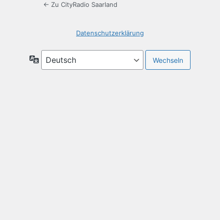
← Zu CityRadio Saarland
Datenschutzerklärung
Sprache