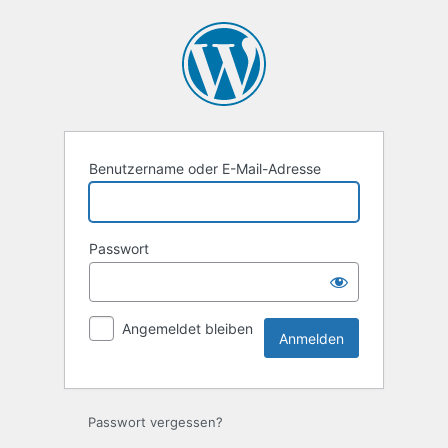
Anmelden
Benutzername oder E-Mail-Adresse
Passwort
Angemeldet bleiben
Passwort vergessen?