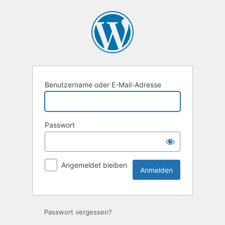
Anmelden
Benutzername oder E-Mail-Adresse
Passwort
Angemeldet bleiben
Passwort vergessen?