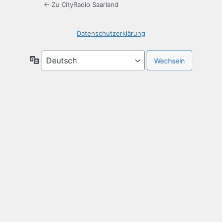
← Zu CityRadio Saarland
Datenschutzerklärung
Sprache