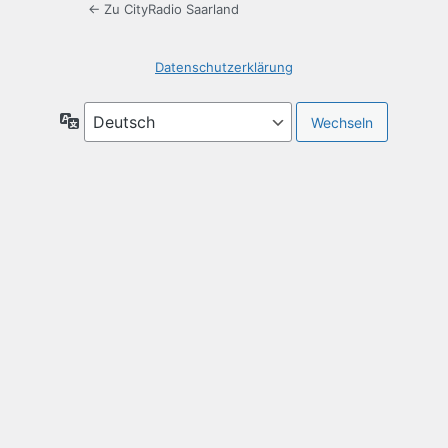
← Zu CityRadio Saarland
Datenschutzerklärung
Sprache