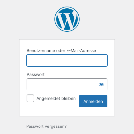
Anmelden
Benutzername oder E-Mail-Adresse
Passwort
Angemeldet bleiben
Passwort vergessen?