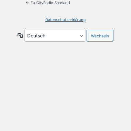
← Zu CityRadio Saarland
Datenschutzerklärung
Sprache