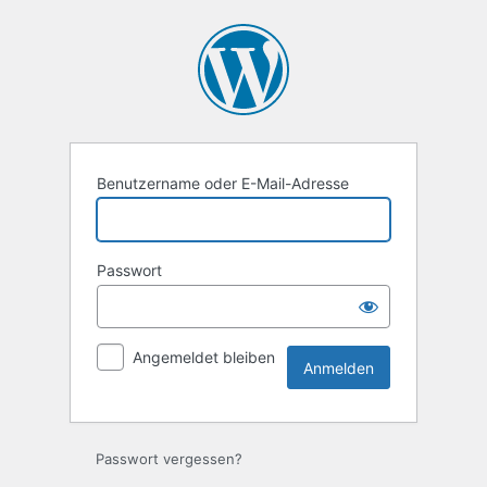
Anmelden
Benutzername oder E-Mail-Adresse
Passwort
Angemeldet bleiben
Passwort vergessen?