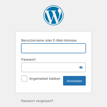
Anmelden
Benutzername oder E-Mail-Adresse
Passwort
Angemeldet bleiben
Passwort vergessen?