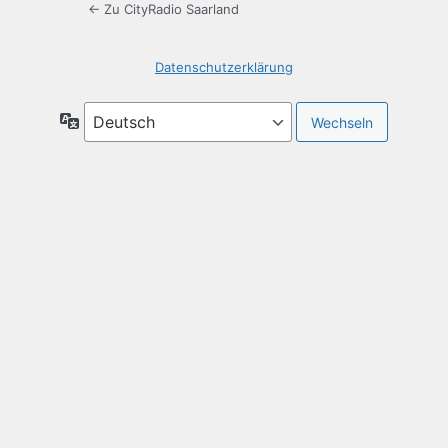
← Zu CityRadio Saarland
Datenschutzerklärung
Sprache