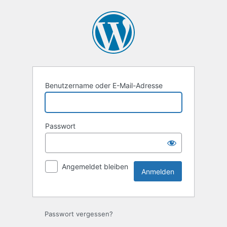
Anmelden
Benutzername oder E-Mail-Adresse
Passwort
Angemeldet bleiben
Passwort vergessen?