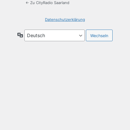
← Zu CityRadio Saarland
Datenschutzerklärung
Sprache