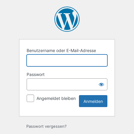
Anmelden
Benutzername oder E-Mail-Adresse
Passwort
Angemeldet bleiben
Passwort vergessen?