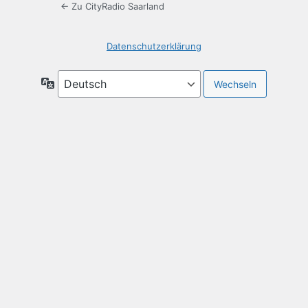
← Zu CityRadio Saarland
Datenschutzerklärung
Sprache