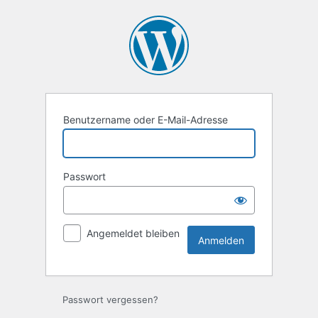
Anmelden
Benutzername oder E-Mail-Adresse
Passwort
Angemeldet bleiben
Passwort vergessen?