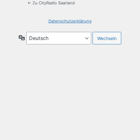
← Zu CityRadio Saarland
Datenschutzerklärung
Sprache