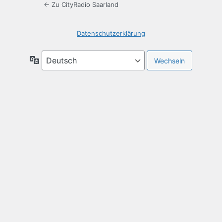
← Zu CityRadio Saarland
Datenschutzerklärung
Sprache