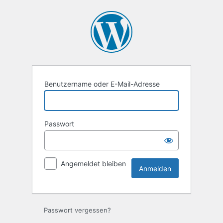
Anmelden
Benutzername oder E-Mail-Adresse
Passwort
Angemeldet bleiben
Passwort vergessen?