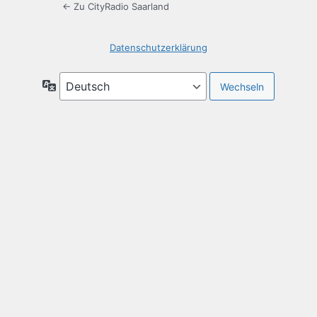
← Zu CityRadio Saarland
Datenschutzerklärung
Sprache