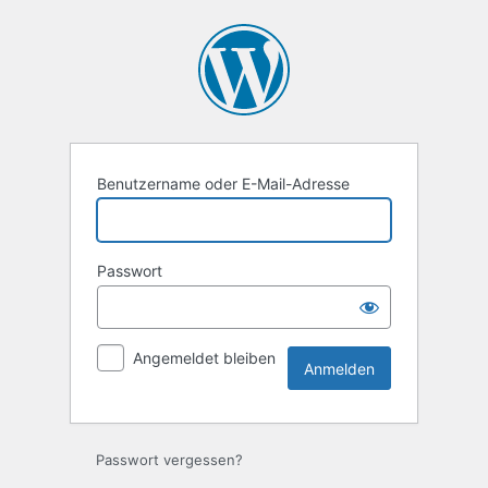
Anmelden
Benutzername oder E-Mail-Adresse
Passwort
Angemeldet bleiben
Passwort vergessen?