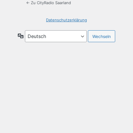
← Zu CityRadio Saarland
Datenschutzerklärung
Sprache