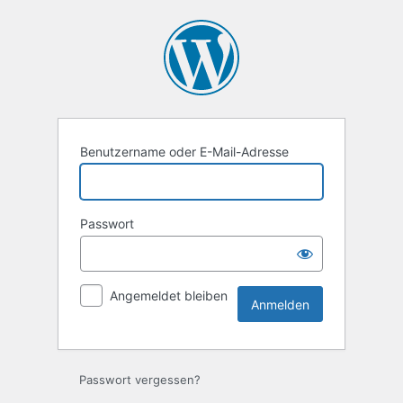
Anmelden
Benutzername oder E-Mail-Adresse
Passwort
Angemeldet bleiben
Passwort vergessen?