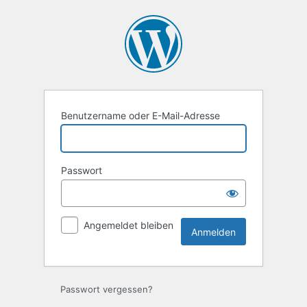
Anmelden
Benutzername oder E-Mail-Adresse
Passwort
Angemeldet bleiben
Passwort vergessen?