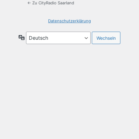
← Zu CityRadio Saarland
Datenschutzerklärung
Sprache