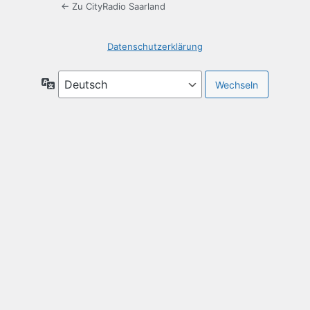
← Zu CityRadio Saarland
Datenschutzerklärung
Sprache