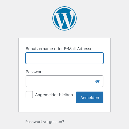
Anmelden
Benutzername oder E-Mail-Adresse
Passwort
Angemeldet bleiben
Passwort vergessen?