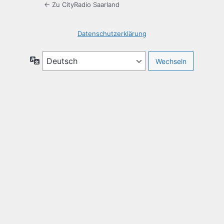
← Zu CityRadio Saarland
Datenschutzerklärung
Sprache