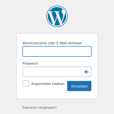
Anmelden
Benutzername oder E-Mail-Adresse
Passwort
Angemeldet bleiben
Passwort vergessen?