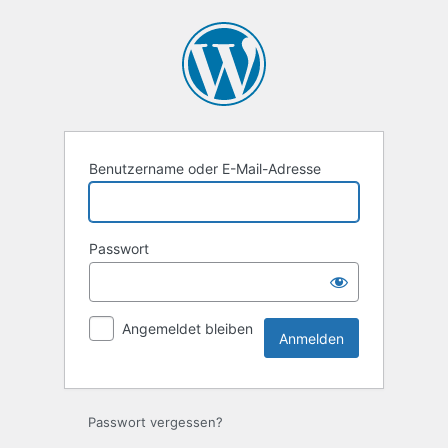
Anmelden
Benutzername oder E-Mail-Adresse
Passwort
Angemeldet bleiben
Passwort vergessen?