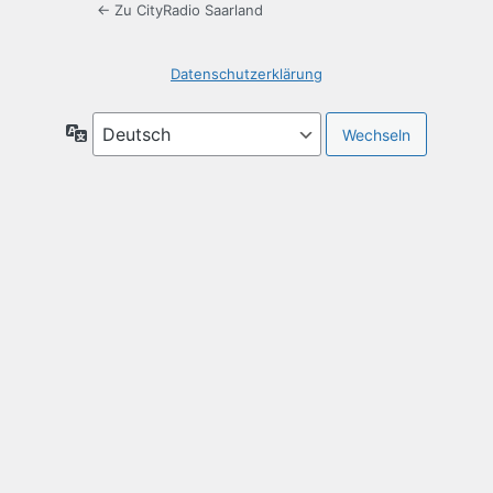
← Zu CityRadio Saarland
Datenschutzerklärung
Sprache