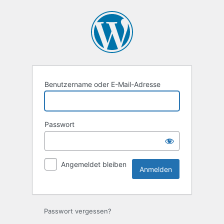
Anmelden
Benutzername oder E-Mail-Adresse
Passwort
Angemeldet bleiben
Passwort vergessen?