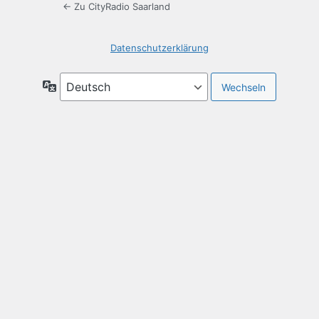
← Zu CityRadio Saarland
Datenschutzerklärung
Sprache